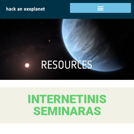
INTERNETINIS
SEMINARAS