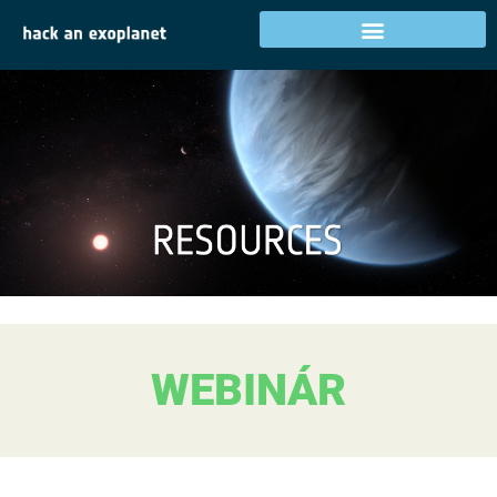
WEBINÁR