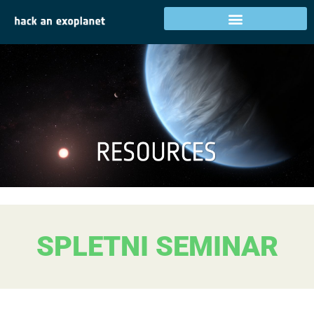
SPLETNI SEMINAR