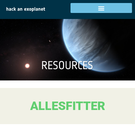
ALLESFITTER