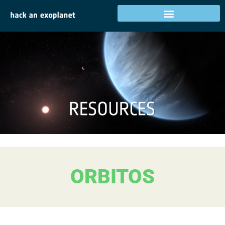
ORBITOS