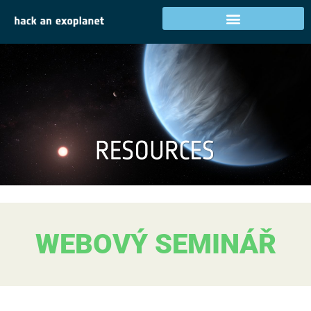
WEBOVÝ SEMINÁŘ