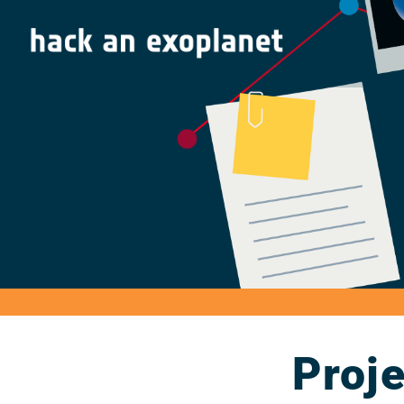
Proje