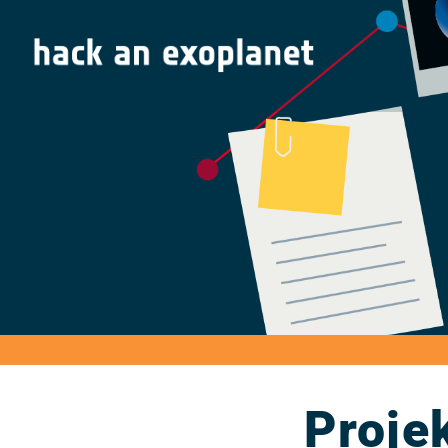
Proje