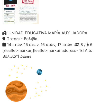
UNIDAD EDUCATIVA MARÍA AUXILIADORA
Ποτόσι - Βολιβία
14 ετών, 15 ετών, 16 ετών, 17 ετών
8 /
6
[/leaflet-marker][leaflet-marker address=”El Alto,
Βολιβία”]
Debest