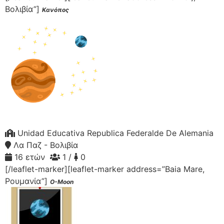
Βολιβία”]
Κανόπος
Unidad Educativa Republica Federalde De Alemania
Λα Παζ - Βολιβία
16 ετών
1 /
0
[/leaflet-marker][leaflet-marker address=”Baia Mare,
Ρουμανία”]
O-Moon