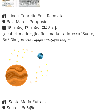
Liceul Teoretic Emil Racovita
Baia Mare - Ρουμανία
16 ετών, 17 ετών
3 /
[/leaflet-marker][leaflet-marker address=”Sucre,
Βολιβία”]
Κέιντα Σαμίρα Καλιζάγια Τσάμπι
Santa María Eufrasia
Sucre - Βολιβία