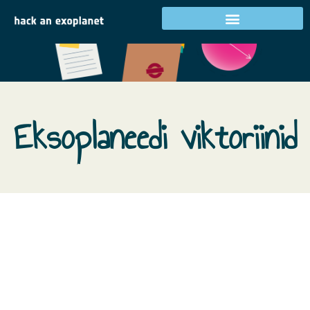
Eksoplaneedi viktoriinid