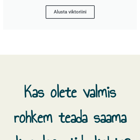
Alusta viktoriini
Kas olete valmis
rohkem teada saama