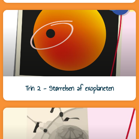
Trin 2 - Størrelsen af exoplaneten