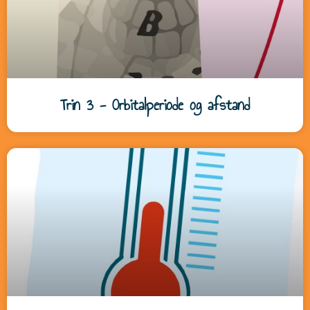
Trin 3 - Orbitalperiode og afstand