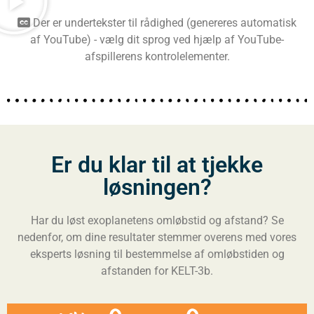
Der er undertekster til rådighed (genereres automatisk
af YouTube) - vælg dit sprog ved hjælp af YouTube-
afspillerens kontrolelementer.
Er du klar til at tjekke
løsningen?
Har du løst exoplanetens omløbstid og afstand? Se
nedenfor, om dine resultater stemmer overens med vores
eksperts løsning til bestemmelse af omløbstiden og
afstanden for KELT-3b.