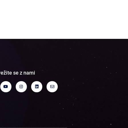
ežite se z nami