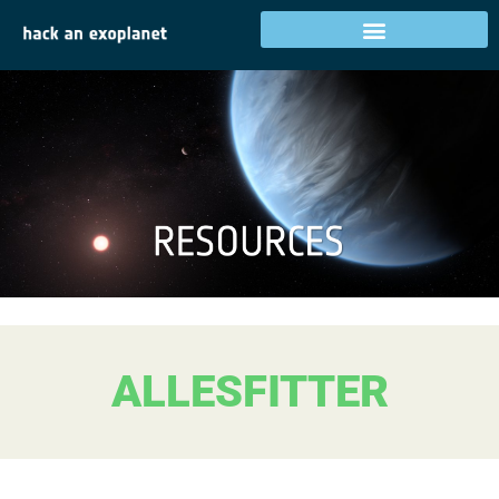
ALLESFITTER