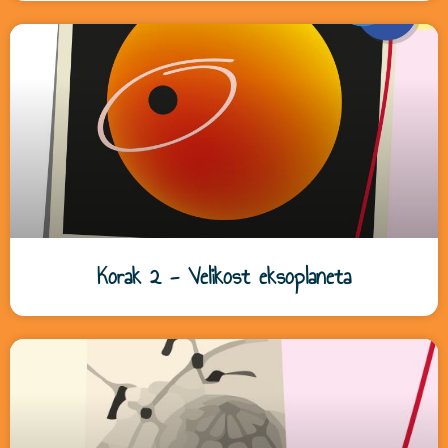
Korak 2 - Velikost eksoplaneta