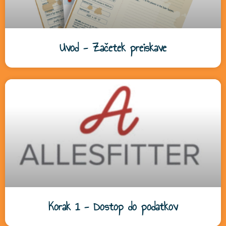
Uvod - Začetek preiskave
Korak 1 - Dostop do podatkov