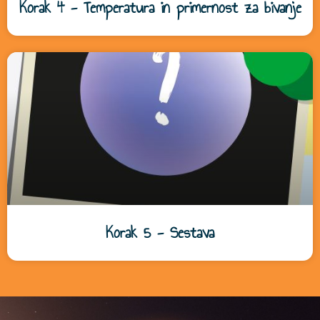
Korak 4 - Temperatura in primernost za bivanje
Korak 5 - Sestava