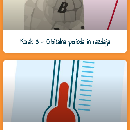
Korak 3 - Orbitalna perioda in razdalja