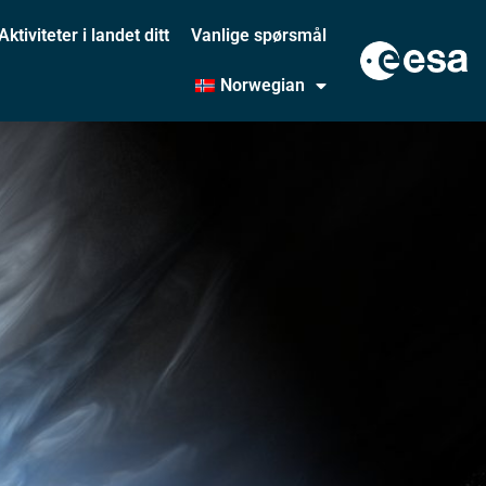
Aktiviteter i landet ditt
Vanlige spørsmål
Norwegian