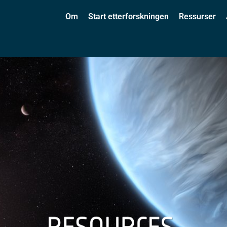
Om
Start etterforskningen
Ressurser