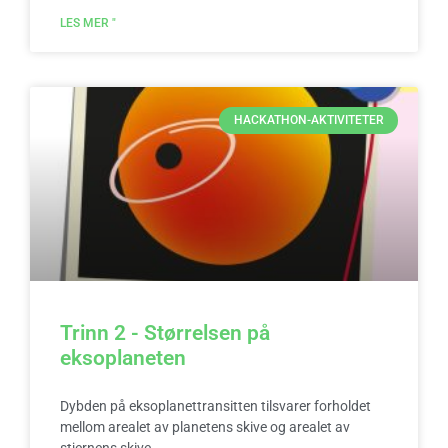
LES MER "
HACKATHON-AKTIVITETER
Trinn 2 - Størrelsen på
eksoplaneten
Dybden på eksoplanettransitten tilsvarer forholdet
mellom arealet av planetens skive og arealet av