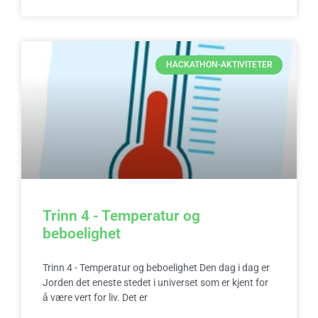
HACKATHON-AKTIVITETER
Trinn 4 - Temperatur og
beboelighet
Trinn 4 - Temperatur og beboelighet Den dag i dag er
Jorden det eneste stedet i universet som er kjent for
å være vert for liv. Det er