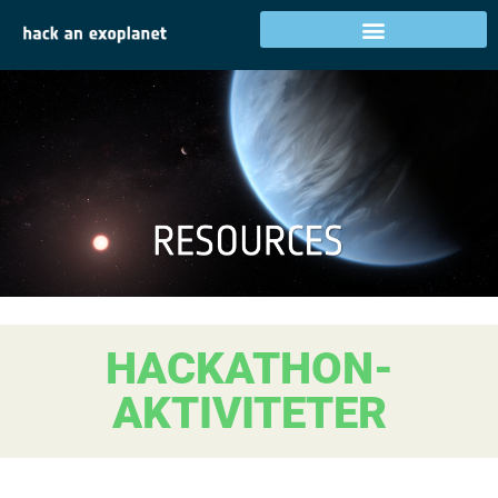
HACKATHON-
AKTIVITETER