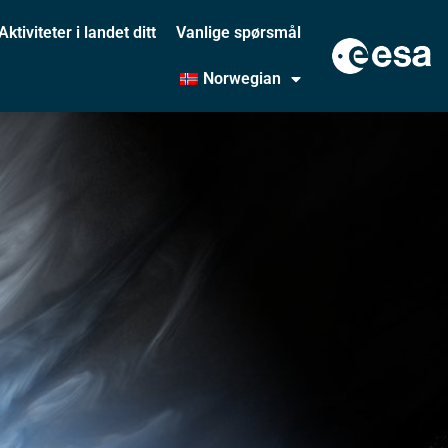
Aktiviteter i landet ditt
Vanlige spørsmål
Norwegian