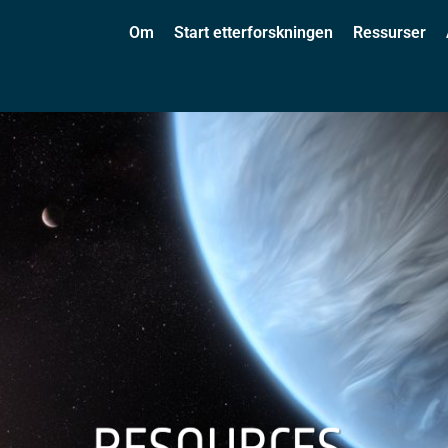
Om
Start etterforskningen
Ressurser