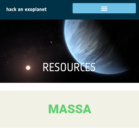
MASSA