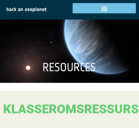
KLASSEROMSRESSURS