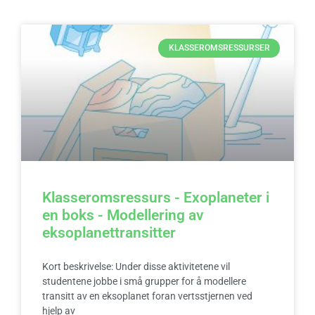
KLASSEROMSRESSURSER
Klasseromsressurs - Exoplaneter i
en boks - Modellering av
eksoplanettransitter
Kort beskrivelse: Under disse aktivitetene vil
studentene jobbe i små grupper for å modellere
transitt av en eksoplanet foran vertsstjernen ved
hjelp av