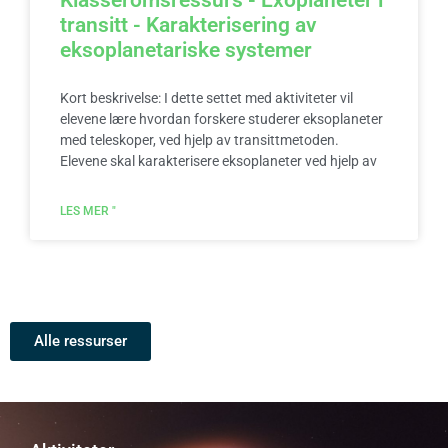
Klasseromsressurs - Exoplaneter i
transitt - Karakterisering av
eksoplanetariske systemer
Kort beskrivelse: I dette settet med aktiviteter vil
elevene lære hvordan forskere studerer eksoplaneter
med teleskoper, ved hjelp av transittmetoden.
Elevene skal karakterisere eksoplaneter ved hjelp av
LES MER "
Alle ressurser