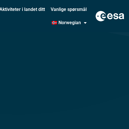
Aktiviteter i landet ditt
Vanlige spørsmål
Norwegian