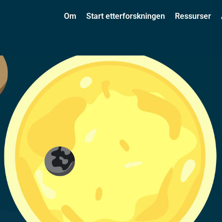
Om
Start etterforskningen
Ressurser