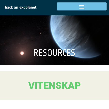
VITENSKAP