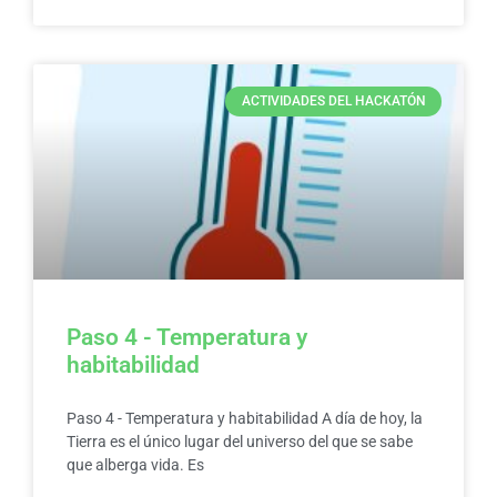
ACTIVIDADES DEL HACKATÓN
Paso 4 - Temperatura y
habitabilidad
Paso 4 - Temperatura y habitabilidad A día de hoy, la
Tierra es el único lugar del universo del que se sabe
que alberga vida. Es