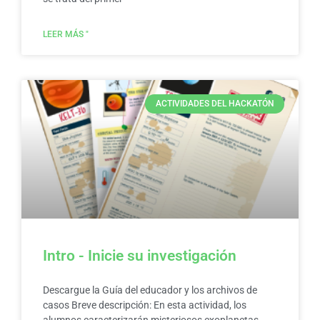
LEER MÁS "
ACTIVIDADES DEL HACKATÓN
Intro - Inicie su investigación
Descargue la Guía del educador y los archivos de
casos Breve descripción: En esta actividad, los