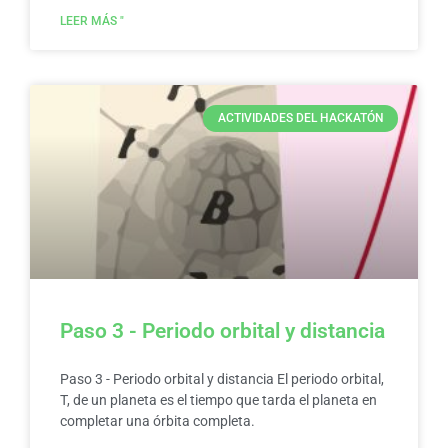
LEER MÁS "
ACTIVIDADES DEL HACKATÓN
Paso 3 - Periodo orbital y distancia
Paso 3 - Periodo orbital y distancia El periodo orbital,
T, de un planeta es el tiempo que tarda el planeta en
completar una órbita completa.