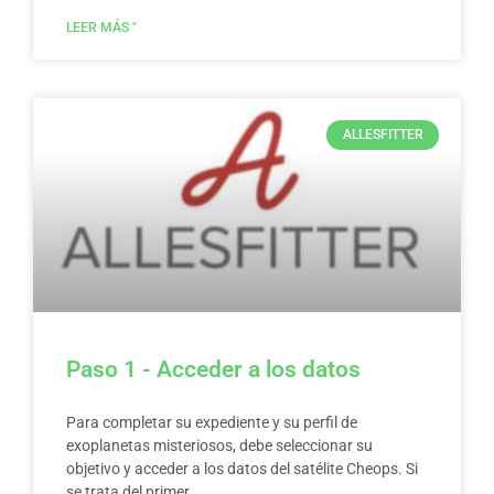
LEER MÁS "
ALLESFITTER
Paso 1 - Acceder a los datos
Para completar su expediente y su perfil de
exoplanetas misteriosos, debe seleccionar su
objetivo y acceder a los datos del satélite Cheops. Si
se trata del primer