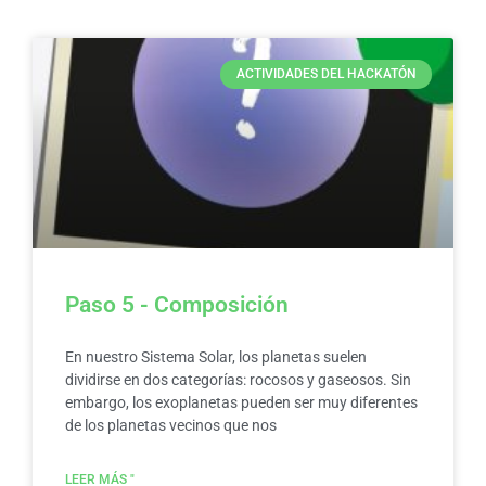
ACTIVIDADES DEL HACKATÓN
Paso 5 - Composición
En nuestro Sistema Solar, los planetas suelen
dividirse en dos categorías: rocosos y gaseosos. Sin
embargo, los exoplanetas pueden ser muy diferentes
de los planetas vecinos que nos
LEER MÁS "