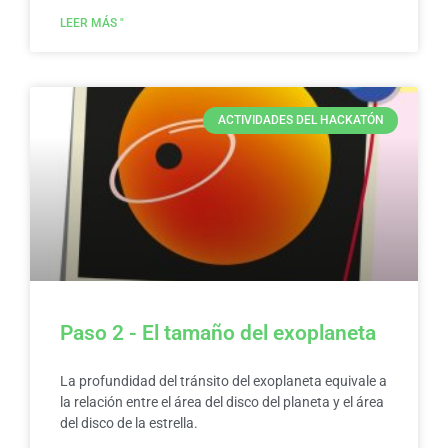
LEER MÁS "
ACTIVIDADES DEL HACKATÓN
Paso 2 - El tamaño del exoplaneta
La profundidad del tránsito del exoplaneta equivale a
la relación entre el área del disco del planeta y el área
del disco de la estrella.