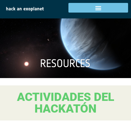
ACTIVIDADES DEL
HACKATÓN