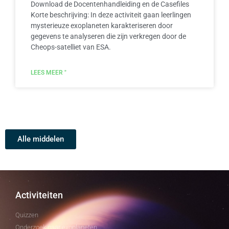
Download de Docentenhandleiding en de Casefiles
Korte beschrijving: In deze activiteit gaan leerlingen
mysterieuze exoplaneten karakteriseren door
gegevens te analyseren die zijn verkregen door de
Cheops-satelliet van ESA.
LEES MEER "
Alle middelen
Activiteiten
Quizzen
Onderzoek naar exoplaneten