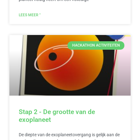
LEES MEER "
HACKATHON ACTIVITEITEN
Stap 2 - De grootte van de
exoplaneet
De diepte van de exoplaneetovergang is gelijk aan de