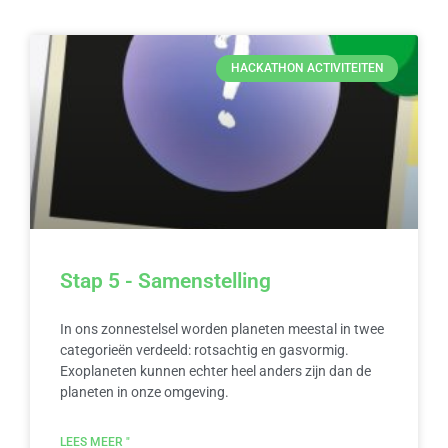
HACKATHON ACTIVITEITEN
Stap 5 - Samenstelling
In ons zonnestelsel worden planeten meestal in twee
categorieën verdeeld: rotsachtig en gasvormig.
Exoplaneten kunnen echter heel anders zijn dan de
planeten in onze omgeving.
LEES MEER "