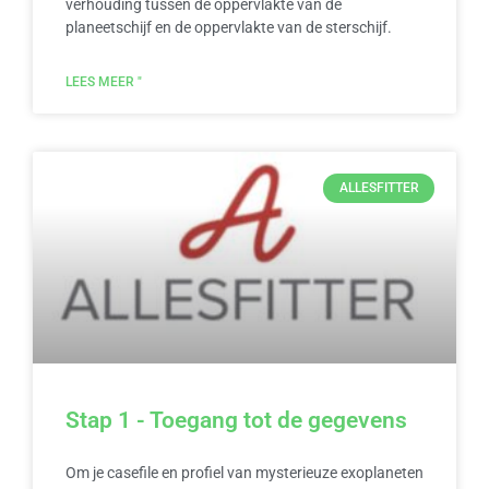
verhouding tussen de oppervlakte van de
planeetschijf en de oppervlakte van de sterschijf.
LEES MEER "
ALLESFITTER
Stap 1 - Toegang tot de gegevens
Om je casefile en profiel van mysterieuze exoplaneten