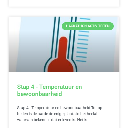
HACKATHON ACTIVITEITEN
Stap 4 - Temperatuur en
bewoonbaarheid
Stap 4 - Temperatuur en bewoonbaarheid Tot op
heden is de aarde de enige plaats in het heelal
waarvan bekend is dat er leven is. Het is