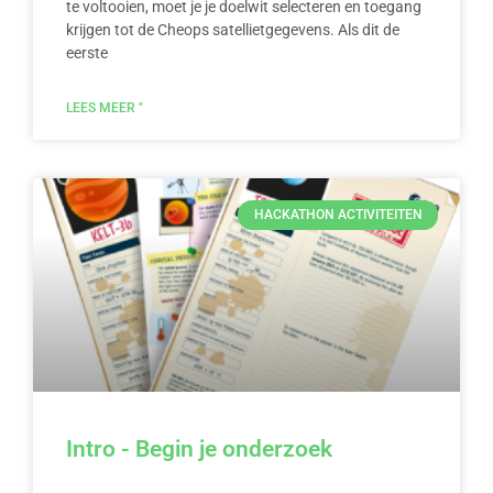
te voltooien, moet je je doelwit selecteren en toegang
krijgen tot de Cheops satellietgegevens. Als dit de
eerste
LEES MEER "
HACKATHON ACTIVITEITEN
Intro - Begin je onderzoek