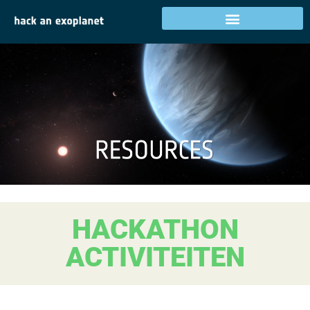
HACKATHON
ACTIVITEITEN