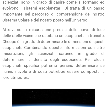
scienziati sono in grado di capire come si formano ed
evolvono i sistemi esoplanetari. Si tratta di un passo
importante nel percorso di comprensione del nostro
Sistema Solare e del nostro posto nell'Universo.
Attraverso la misurazione precisa delle curve di luce
delle stelle vicine che ospitano un esopianeta in transito,
Cheops è in grado di determinare le dimensioni di questi
esopianeti. Combinando queste informazioni con altre
misurazioni, gli scienziati saranno in grado di
determinare la densità degli esopianeti. Per alcuni
esopianeti specifici potremo persino determinare se
hanno nuvole e di cosa potrebbe essere composta la
loro atmosfera!