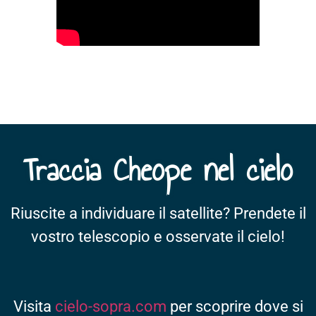
Traccia Cheope nel cielo
Riuscite a individuare il satellite? Prendete il
vostro telescopio e osservate il cielo!
Visita
cielo-sopra.com
per scoprire dove si