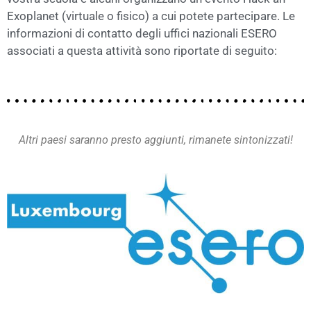
Exoplanet (virtuale o fisico) a cui potete partecipare. Le
informazioni di contatto degli uffici nazionali ESERO
associati a questa attività sono riportate di seguito:
Altri paesi saranno presto aggiunti, rimanete sintonizzati!