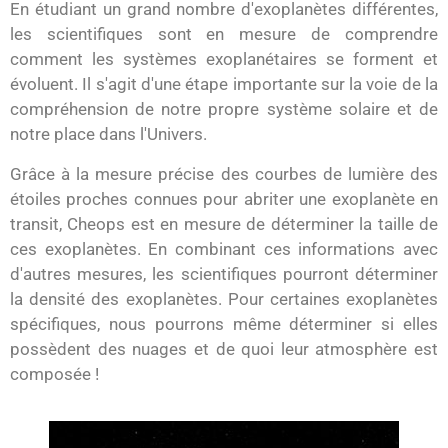
En étudiant un grand nombre d'exoplanètes différentes,
les scientifiques sont en mesure de comprendre
comment les systèmes exoplanétaires se forment et
évoluent. Il s'agit d'une étape importante sur la voie de la
compréhension de notre propre système solaire et de
notre place dans l'Univers.
Grâce à la mesure précise des courbes de lumière des
étoiles proches connues pour abriter une exoplanète en
transit, Cheops est en mesure de déterminer la taille de
ces exoplanètes. En combinant ces informations avec
d'autres mesures, les scientifiques pourront déterminer
la densité des exoplanètes. Pour certaines exoplanètes
spécifiques, nous pourrons même déterminer si elles
possèdent des nuages et de quoi leur atmosphère est
composée !