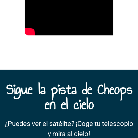
Sigue la pista de Cheops
en el cielo
¿Puedes ver el satélite? ¡Coge tu telescopio
y mira al cielo!