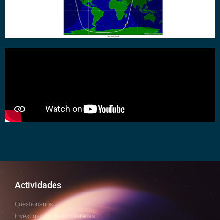
Actividades
Cuestionarios
Investigación de exoplanetas