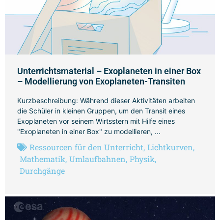
Unterrichtsmaterial – Exoplaneten in einer Box
– Modellierung von Exoplaneten-Transiten
Kurzbeschreibung: Während dieser Aktivitäten arbeiten
die Schüler in kleinen Gruppen, um den Transit eines
Exoplaneten vor seinem Wirtsstern mit Hilfe eines
"Exoplaneten in einer Box" zu modellieren, ...
Ressourcen für den Unterricht
,
Lichtkurven
,
Mathematik
,
Umlaufbahnen
,
Physik
,
Durchgänge