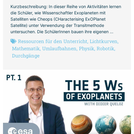
Kurzbeschreibung: In dieser Reihe von Aktivitäten lernen
die Schüler, wie Wissenschaftler Exoplaneten mit
Satelliten wie Cheops (CHaracterising ExOPlanet
Satellite) unter Verwendung der Transitmethode
untersuchen. Die SchülerInnen bauen ihre eigenen ...
Ressourcen für den Unterricht
,
Lichtkurven
,
Mathematik
,
Umlaufbahnen
,
Physik
,
Robotik
,
Durchgänge