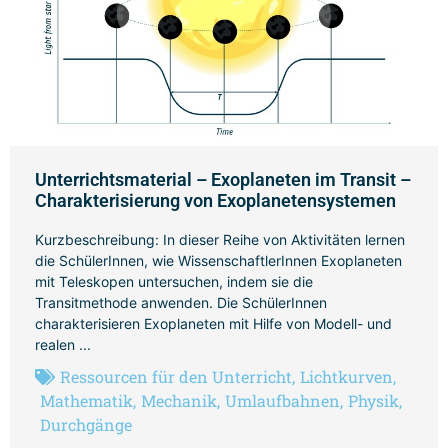
Unterrichtsmaterial – Exoplaneten im Transit –
Charakterisierung von Exoplanetensystemen
Kurzbeschreibung: In dieser Reihe von Aktivitäten lernen
die SchülerInnen, wie WissenschaftlerInnen Exoplaneten
mit Teleskopen untersuchen, indem sie die
Transitmethode anwenden. Die SchülerInnen
charakterisieren Exoplaneten mit Hilfe von Modell- und
realen ...
Ressourcen für den Unterricht
,
Lichtkurven
,
Mathematik
,
Mechanik
,
Umlaufbahnen
,
Physik
,
Durchgänge