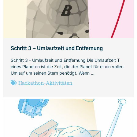
Schritt 3 – Umlaufzeit und Entfernung
Schritt 3 - Umlaufzeit und Entfernung Die Umlaufzeit T
eines Planeten ist die Zeit, die der Planet für einen vollen
Umlauf um seinen Stern benötigt. Wenn ...
Hackathon-Aktivitäten