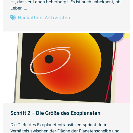
ist, dass er Leben beherbergt. Es ist auch unbekannt, ob
Leben ...
Hackathon-Aktivitäten
Schritt 2 – Die Größe des Exoplaneten
Die Tiefe des Exoplanetentransits entspricht dem
Verhältnis zwischen der Fläche der Planetenscheibe und