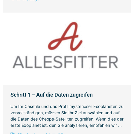
Schritt 1 – Auf die Daten zugreifen
Um Ihr Casefile und das Profil mysteriöser Exoplaneten zu
vervollständigen, müssen Sie Ihr Ziel auswählen und auf
die Daten des Cheops-Satelliten zugreifen. Wenn dies der
erste Exoplanet ist, den Sie analysieren, empfehlen wir ...