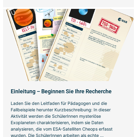
Einleitung – Beginnen Sie Ihre Recherche
Laden Sie den Leitfaden für Pädagogen und die
Fallbeispiele herunter Kurzbeschreibung: In dieser
Aktivität werden die SchülerInnen mysteriöse
Exoplaneten charakterisieren, indem sie Daten
analysieren, die vom ESA-Satelliten Cheops erfasst
wurden. Die SchülerInnen arbeiten als echte ...