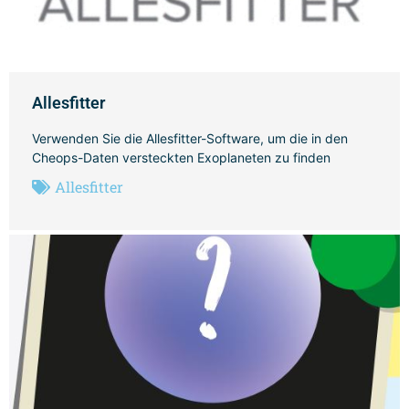
Allesfitter
Verwenden Sie die Allesfitter-Software, um die in den
Cheops-Daten versteckten Exoplaneten zu finden
Allesfitter