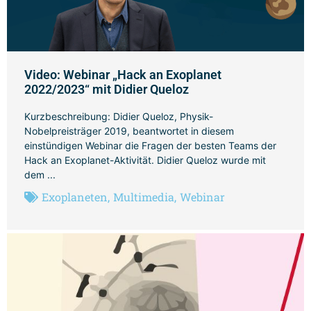
Video: Webinar „Hack an Exoplanet
2022/2023“ mit Didier Queloz
Kurzbeschreibung: Didier Queloz, Physik-
Nobelpreisträger 2019, beantwortet in diesem
einstündigen Webinar die Fragen der besten Teams der
Hack an Exoplanet-Aktivität. Didier Queloz wurde mit
dem ...
Exoplaneten
,
Multimedia
,
Webinar