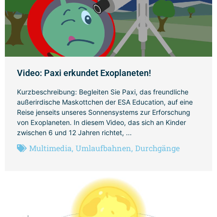
Video: Paxi erkundet Exoplaneten!
Kurzbeschreibung: Begleiten Sie Paxi, das freundliche
außerirdische Maskottchen der ESA Education, auf eine
Reise jenseits unseres Sonnensystems zur Erforschung
von Exoplaneten. In diesem Video, das sich an Kinder
zwischen 6 und 12 Jahren richtet, ...
Multimedia
,
Umlaufbahnen
,
Durchgänge