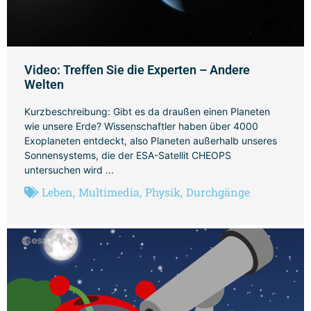
Video: Treffen Sie die Experten – Andere
Welten
Kurzbeschreibung: Gibt es da draußen einen Planeten
wie unsere Erde? Wissenschaftler haben über 4000
Exoplaneten entdeckt, also Planeten außerhalb unseres
Sonnensystems, die der ESA-Satellit CHEOPS
untersuchen wird ...
Leben
,
Multimedia
,
Physik
,
Durchgänge