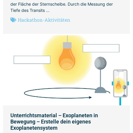
der Fläche der Sternscheibe. Durch die Messung der
Tiefe des Transits ...
Hackathon-Aktivitäten
Unterrichtsmaterial – Exoplaneten in
Bewegung – Erstelle dein eigenes
Exoplanetensystem