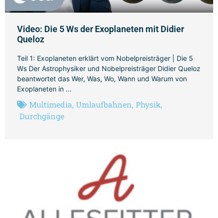
Video: Die 5 Ws der Exoplaneten mit Didier
Queloz
Teil 1: Exoplaneten erklärt vom Nobelpreisträger | Die 5
Ws Der Astrophysiker und Nobelpreisträger Didier Queloz
beantwortet das Wer, Was, Wo, Wann und Warum von
Exoplaneten in ...
Multimedia
,
Umlaufbahnen
,
Physik
,
Durchgänge