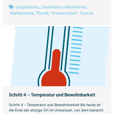
Exoplaneten
,
Hackathon-Aktivitäten
,
Mathematik
,
Physik
,
Wissenschaft
,
Transit
Schritt 4 – Temperatur und Bewohnbarkeit
Schritt 4 - Temperatur und Bewohnbarkeit Bis heute ist
die Erde der einzige Ort im Universum, von dem bekannt