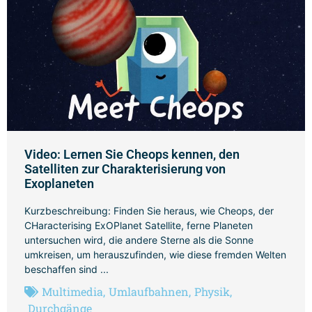
Video: Lernen Sie Cheops kennen, den
Satelliten zur Charakterisierung von
Exoplaneten
Kurzbeschreibung: Finden Sie heraus, wie Cheops, der
CHaracterising ExOPlanet Satellite, ferne Planeten
untersuchen wird, die andere Sterne als die Sonne
umkreisen, um herauszufinden, wie diese fremden Welten
beschaffen sind ...
Multimedia
,
Umlaufbahnen
,
Physik
,
Durchgänge