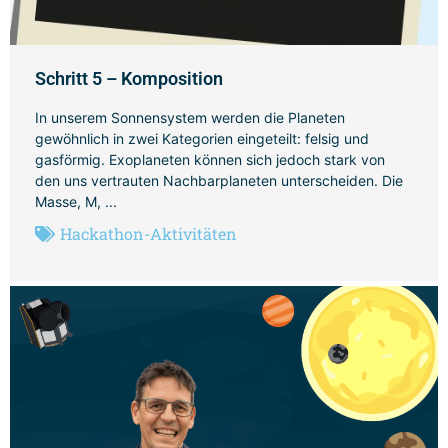
Schritt 5 – Komposition
In unserem Sonnensystem werden die Planeten
gewöhnlich in zwei Kategorien eingeteilt: felsig und
gasförmig. Exoplaneten können sich jedoch stark von
den uns vertrauten Nachbarplaneten unterscheiden. Die
Masse, M, ...
Hackathon-Aktivitäten