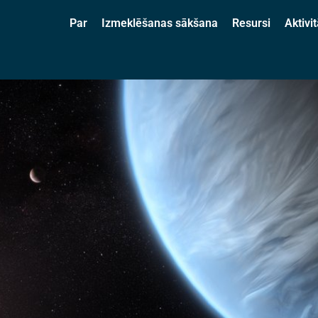
Par
Izmeklēšanas sākšana
Resursi
Aktivit