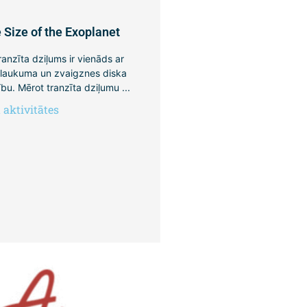
 Size of the Exoplanet
anzīta dziļums ir vienāds ar
 laukuma un zvaigznes diska
bu. Mērot tranzīta dziļumu ...
aktivitātes