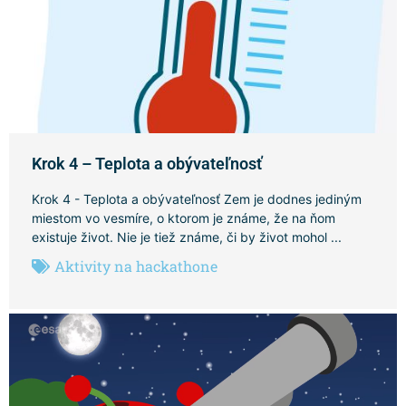
Krok 4 – Teplota a obývateľnosť
Krok 4 - Teplota a obývateľnosť Zem je dodnes jediným
miestom vo vesmíre, o ktorom je známe, že na ňom
existuje život. Nie je tiež známe, či by život mohol ...
Aktivity na hackathone