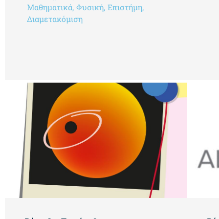
Μαθηματικά
,
Φυσική
,
Επιστήμη
,
Διαμετακόμιση