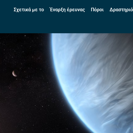
Σχετικά με το
Έναρξη έρευνας
Πόροι
Δραστηριό