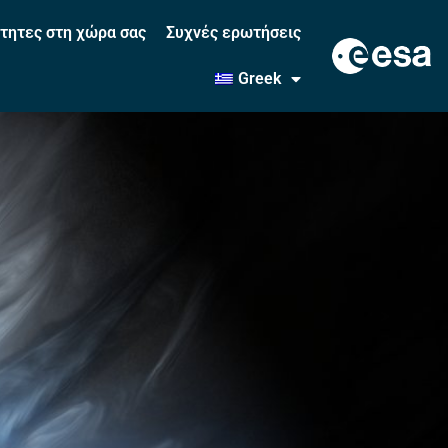
τητες στη χώρα σας
Συχνές ερωτήσεις
Greek