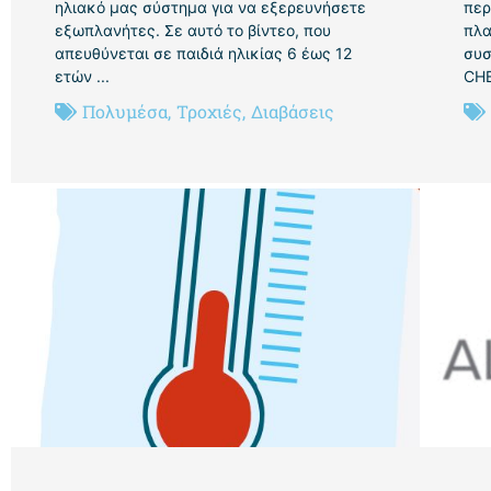
ηλιακό μας σύστημα για να εξερευνήσετε
περ
εξωπλανήτες. Σε αυτό το βίντεο, που
πλα
απευθύνεται σε παιδιά ηλικίας 6 έως 12
συσ
ετών ...
CHE
Πολυμέσα
,
Τροχιές
,
Διαβάσεις