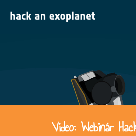
Video: Webinár Ha