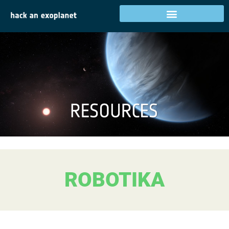
ROBOTIKA