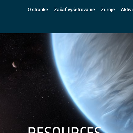
O stránke
Začať vyšetrovanie
Zdroje
Aktivi