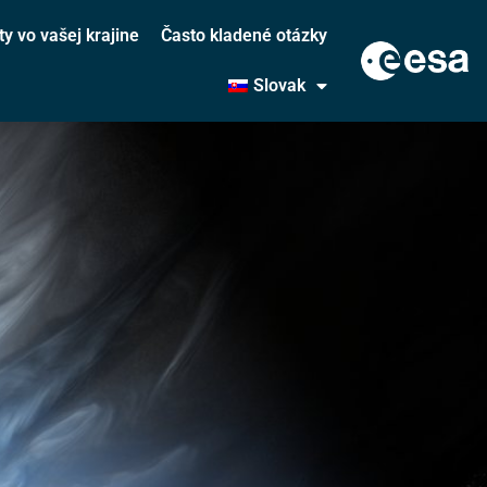
ty vo vašej krajine
Často kladené otázky
Slovak