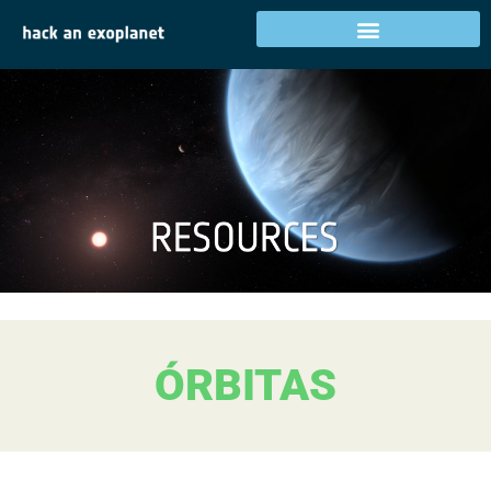
ÓRBITAS