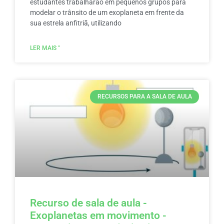
estudantes trabalharão em pequenos grupos para
modelar o trânsito de um exoplaneta em frente da
sua estrela anfitriã, utilizando
LER MAIS "
RECURSOS PARA A SALA DE AULA
Recurso de sala de aula -
Exoplanetas em movimento -