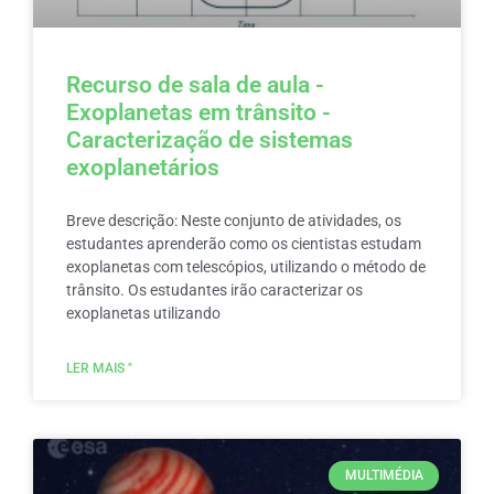
Recurso de sala de aula -
Exoplanetas em trânsito -
Caracterização de sistemas
exoplanetários
Breve descrição: Neste conjunto de atividades, os
estudantes aprenderão como os cientistas estudam
exoplanetas com telescópios, utilizando o método de
trânsito. Os estudantes irão caracterizar os
exoplanetas utilizando
LER MAIS "
MULTIMÉDIA