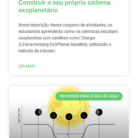
Construir o seu próprio sistema
exoplanetário
Breve descrição: Neste conjunto de atividades, os
estudantes aprenderão como os cientistas estudam
exoplanetas com satélites como Cheops
(CHaracterising ExOPlanet Satellite), utilizando o
método de trânsito.
LER MAIS "
RECURSOS PARA A SALA DE AULA