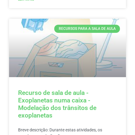
RECURSOS PARA A SALA DE AULA
Recurso de sala de aula -
Exoplanetas numa caixa -
Modelação dos trânsitos de
exoplanetas
Breve descrição: Durante estas atividades, os