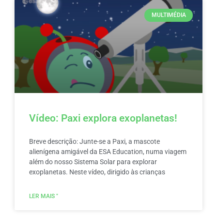
MULTIMÉDIA
Vídeo: Paxi explora exoplanetas!
Breve descrição: Junte-se a Paxi, a mascote
alienígena amigável da ESA Education, numa viagem
além do nosso Sistema Solar para explorar
exoplanetas. Neste vídeo, dirigido às crianças
LER MAIS "