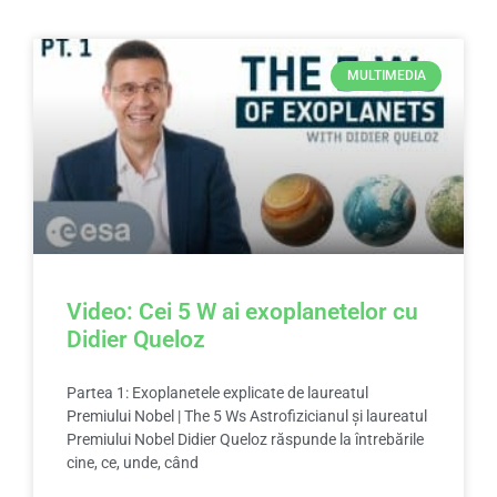
MULTIMEDIA
Video: Cei 5 W ai exoplanetelor cu
Didier Queloz
Partea 1: Exoplanetele explicate de laureatul
Premiului Nobel | The 5 Ws Astrofizicianul și laureatul
Premiului Nobel Didier Queloz răspunde la întrebările
cine, ce, unde, când