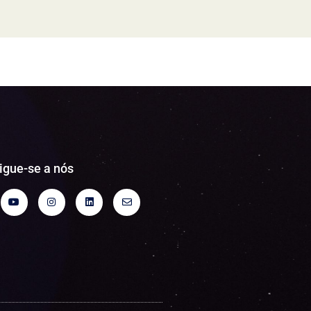
igue-se a nós