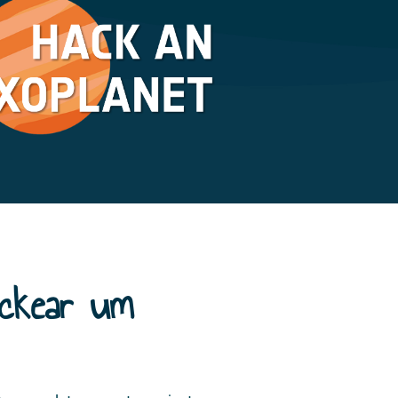
ackear um