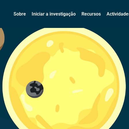
Sobre
Iniciar a investigação
Recursos
Actividade