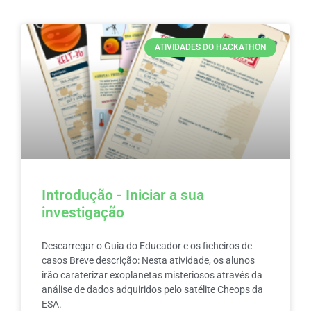
ATIVIDADES DO HACKATHON
Introdução - Iniciar a sua
investigação
Descarregar o Guia do Educador e os ficheiros de
casos Breve descrição: Nesta atividade, os alunos
irão caraterizar exoplanetas misteriosos através da
análise de dados adquiridos pelo satélite Cheops da
ESA.