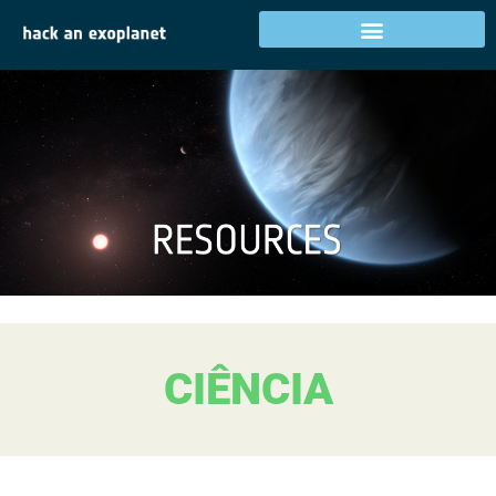
CIÊNCIA