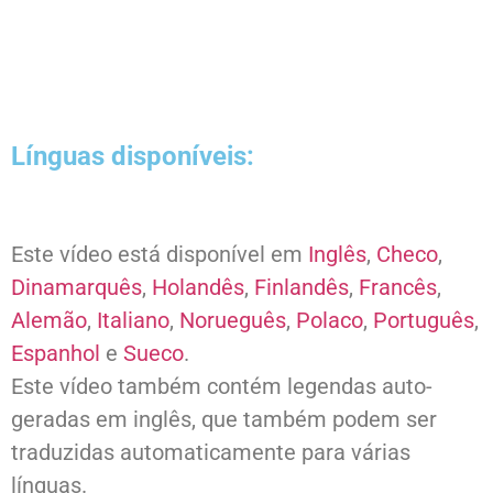
Línguas disponíveis:
Este vídeo está disponível em
Inglês
,
Checo
,
Dinamarquês
,
Holandês
,
Finlandês
,
Francês
,
Alemão
,
Italiano
,
Norueguês
,
Polaco
,
Português
,
Espanhol
e
Sueco
.
Este vídeo também contém legendas auto-
geradas em inglês, que também podem ser
traduzidas automaticamente para várias
línguas.