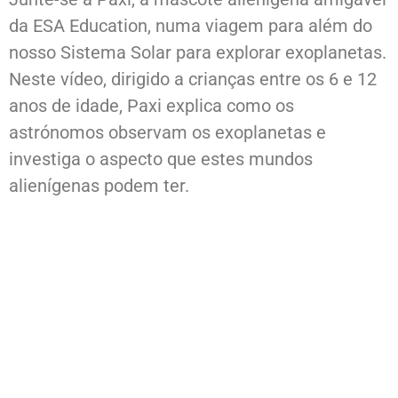
da ESA Education, numa viagem para além do
nosso Sistema Solar para explorar exoplanetas.
Neste vídeo, dirigido a crianças entre os 6 e 12
anos de idade, Paxi explica como os
astrónomos observam os exoplanetas e
investiga o aspecto que estes mundos
alienígenas podem ter.