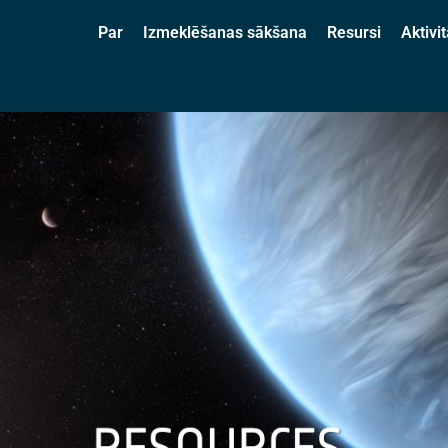
Par
Izmeklēšanas sākšana
Resursi
Aktivit