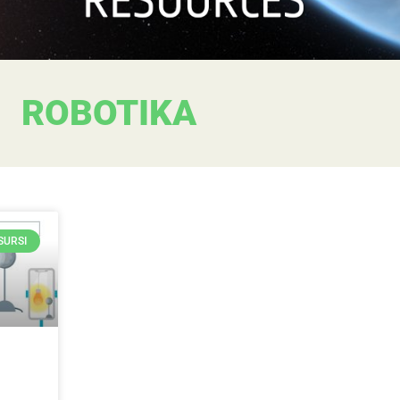
ROBOTIKA
SURSI