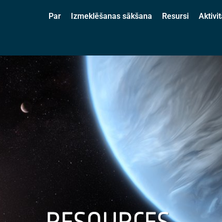
Par
Izmeklēšanas sākšana
Resursi
Aktivit