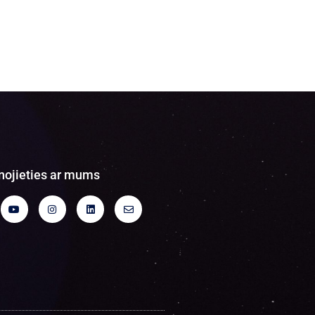
nojieties ar mums