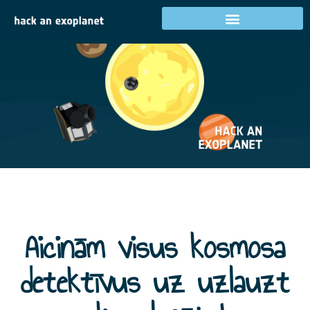
Aicinām visus kosmosa
detektīvus uz uzlauzt