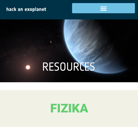
FIZIKA