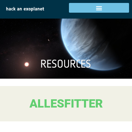
ALLESFITTER