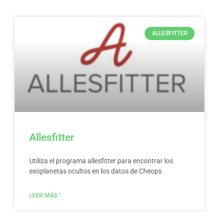
ALLESFITTER
Allesfitter
Utiliza el programa allesfitter para encontrar los
exoplanetas ocultos en los datos de Cheops
LEER MÁS "