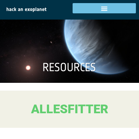
ALLESFITTER