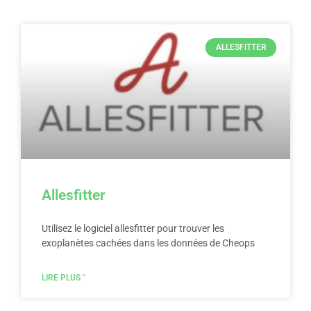
ALLESFITTER
Allesfitter
Utilisez le logiciel allesfitter pour trouver les
exoplanètes cachées dans les données de Cheops
LIRE PLUS "