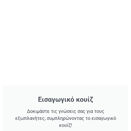
Εισαγωγικό κουίζ
Δοκιμάστε τις γνώσεις σας για τους
εξωπλανήτες, συμπληρώνοντας το εισαγωγικό
κουίζ!