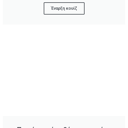
Έναρξη κουίζ