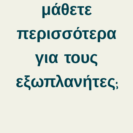
μάθετε
περισσότερα
για τους
εξωπλανήτες;