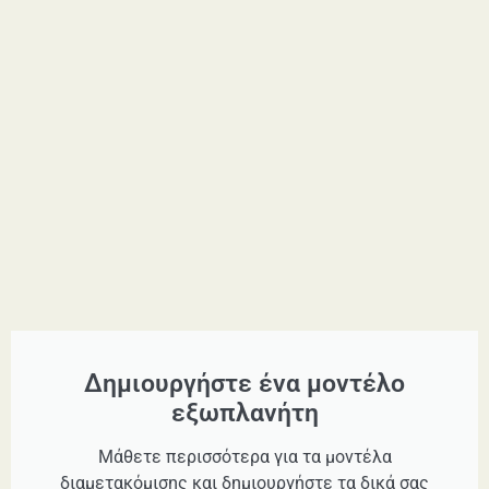
Δημιουργήστε ένα μοντέλο
εξωπλανήτη
Μάθετε περισσότερα για τα μοντέλα
διαμετακόμισης και δημιουργήστε τα δικά σας