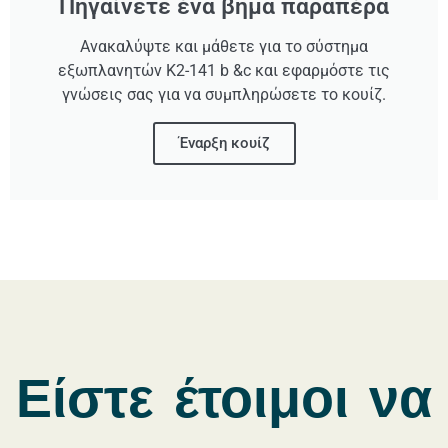
Πηγαίνετε ένα βήμα παραπέρα
Ανακαλύψτε και μάθετε για το σύστημα
εξωπλανητών K2-141 b &c και εφαρμόστε τις
γνώσεις σας για να συμπληρώσετε το κουίζ.
Έναρξη κουίζ
Είστε έτοιμοι να