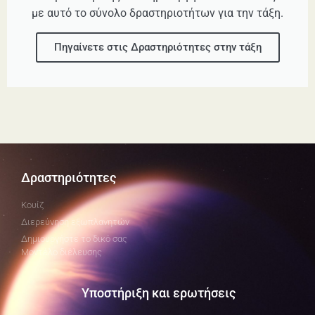
με αυτό το σύνολο δραστηριοτήτων για την τάξη.
Πηγαίνετε στις Δραστηριότητες στην τάξη
Δραστηριότητες
Κουίζ
Διερεύνηση εξωπλανητών
Δημιουργήστε το δικό σας
Μοντέλο διέλευσης
Υποστήριξη και ερωτήσεις