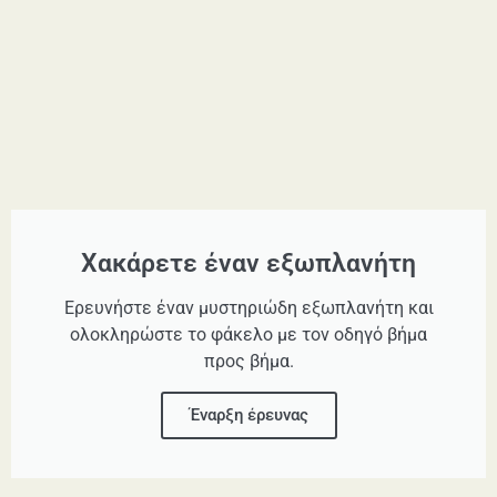
Χακάρετε έναν εξωπλανήτη
Ερευνήστε έναν μυστηριώδη εξωπλανήτη και
ολοκληρώστε το φάκελο με τον οδηγό βήμα
προς βήμα.
Έναρξη έρευνας