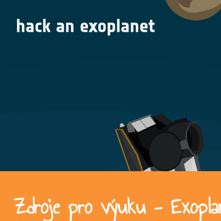
Zdroje pro výuku - Exoplan