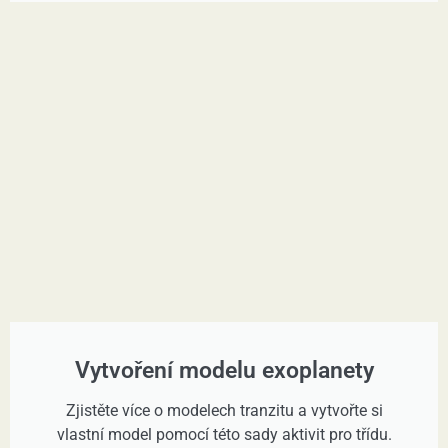
Vytvoření modelu exoplanety
Zjistěte více o modelech tranzitu a vytvořte si
vlastní model pomocí této sady aktivit pro třídu.