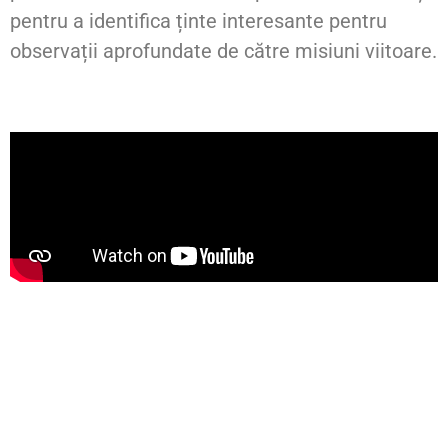
pentru a identifica ținte interesante pentru
observații aprofundate de către misiuni viitoare.