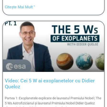
Citește Mai Mult "
Video: Cei 5 W ai exoplanetelor cu Didier
Queloz
Partea 1: Exoplanetele explicate de laureatul Premiului Nobel | The
5 Ws Astrofizicianul și laureatul Premiului Nobel Didier Queloz