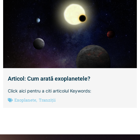
Articol: Cum arată exoplanetele?
Click aici pentru a citi articolul Keywords:
Exoplanete
,
Tranziții